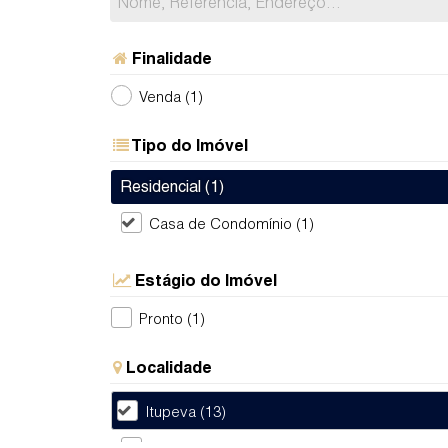
Finalidade
Venda (1)
Tipo do Imóvel
Residencial (1)
Casa de Condomínio (1)
Estágio do Imóvel
Pronto (1)
Localidade
Itupeva (13)