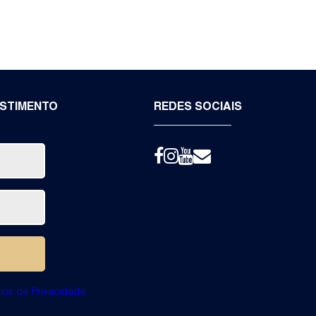
ESTIMENTO
REDES SOCIAIS
mos de Privacidade