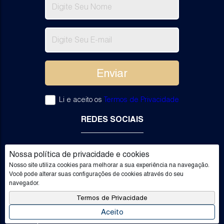
Li e aceito os
Termos de Privacidade
REDES SOCIAIS
Nossa política de privacidade e cookies
Nosso site utiliza cookies para melhorar a sua experiência na navegação.
Você pode alterar suas configurações de cookies através do seu
navegador.
Termos de Privacidade
Aceito
Facilitado por
Apresenta.me