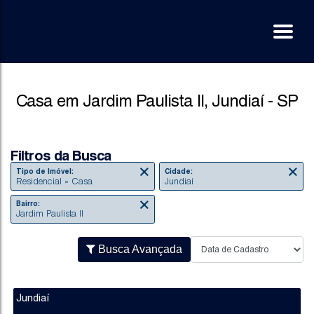
Casa em Jardim Paulista II, Jundiaí - SP
Filtros da Busca
Tipo de Imóvel:
Cidade:
Residencial » Casa
Jundiaí
Bairro:
Jardim Paulista II
Busca Avançada