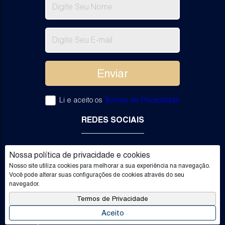
Li e aceito os
Termos de Privacidade
REDES SOCIAIS
Nossa política de privacidade e cookies
Nosso site utiliza cookies para melhorar a sua experiência na navegação.
Você pode alterar suas configurações de cookies através do seu
navegador.
Termos de Privacidade
Aceito
Facilitado por
Apresenta.me