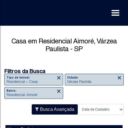
Casa em Residencial Aimoré, Várzea
Paulista - SP
Filtros da Busca
Tipo de Imóvel:
Cidade:
Residencial » Casa
Várzea Paulista
Bairro:
Residencial Aimoré
Busca Avançada