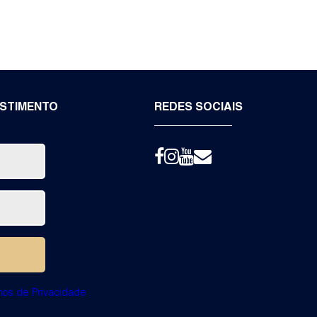
ESTIMENTO
REDES SOCIAIS
mos de Privacidade