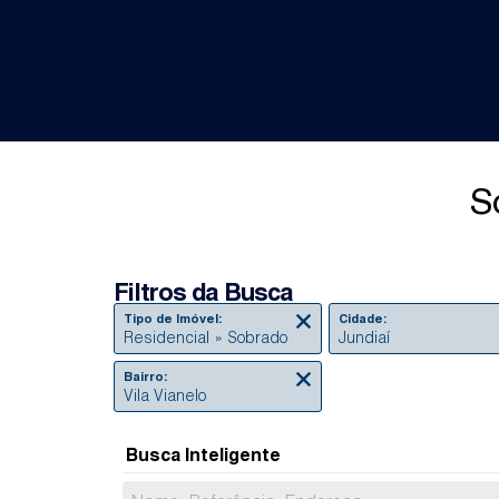
So
Filtros da Busca
Tipo de Imóvel:
Cidade:
Residencial » Sobrado
Jundiaí
Bairro:
Vila Vianelo
Busca Inteligente