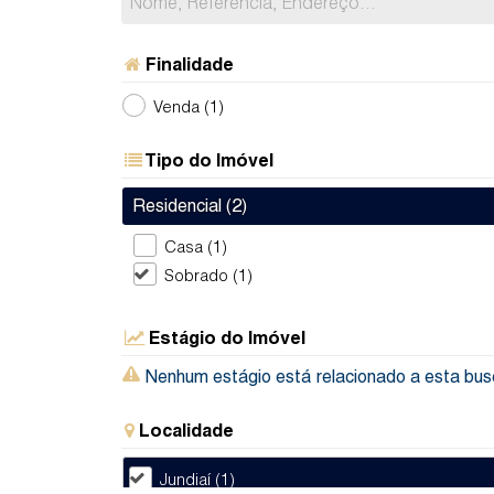
Finalidade
Venda (1)
Tipo do Imóvel
Residencial (2)
Casa (1)
Sobrado (1)
Estágio do Imóvel
Nenhum estágio está relacionado a esta bus
Localidade
Jundiaí (1)