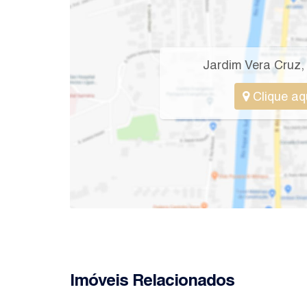
Jardim Vera Cruz
Clique aq
Imóveis Relacionados