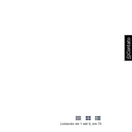
Contato
Listando de 1 até 6, em 75