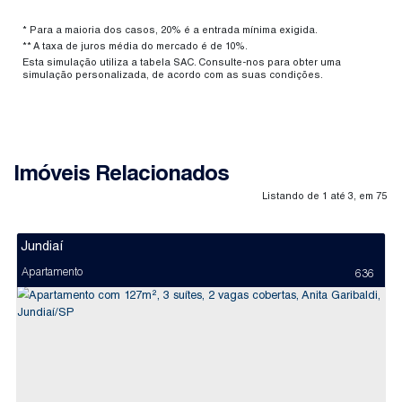
* Para a maioria dos casos, 20% é a entrada mínima exigida.
** A taxa de juros média do mercado é de 10%.
Esta simulação utiliza a tabela SAC. Consulte-nos para obter uma
simulação personalizada, de acordo com as suas condições.
Imóveis Relacionados
Listando de 1 até 3, em 75