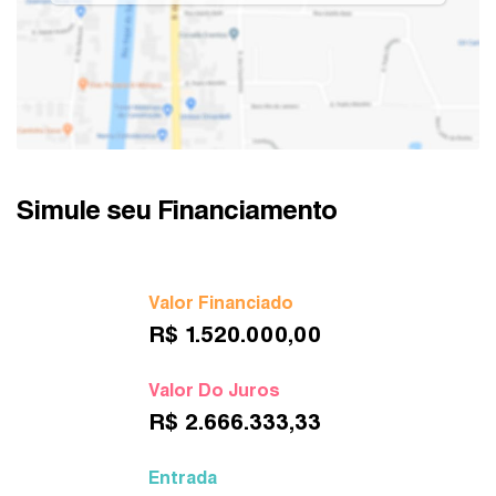
Simule seu Financiamento
Valor Financiado
R$
1.520.000,00
Valor Do Juros
R$
2.666.333,33
Entrada