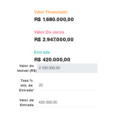
Valor Financiado
R$
1.680.000,00
Valor Do Juros
R$
2.947.000,00
Entrada
R$
420.000,00
Valor do
Imóvel (R$)
Taxa %
min. de
Entrada*
Valor de
Entrada