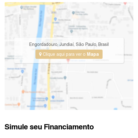
Engordadouro
,
Jundiaí
,
São Paulo
,
Brasil
Clique aqui para ver o
Mapa
Simule seu Financiamento