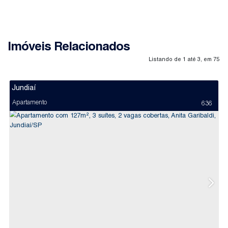
Imóveis Relacionados
Listando de 1 até 3, em 75