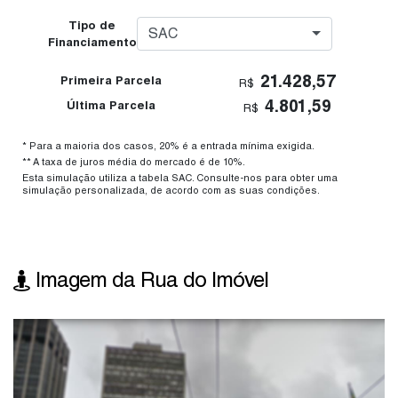
Tipo de
SAC
Financiamento
21.428,57
Primeira Parcela
R$
4.801,59
Última Parcela
R$
* Para a maioria dos casos, 20% é a entrada mínima exigida.
** A taxa de juros média do mercado é de 10%.
Esta simulação utiliza a tabela SAC. Consulte-nos para obter uma
simulação personalizada, de acordo com as suas condições.
Imagem da Rua do Imóvel