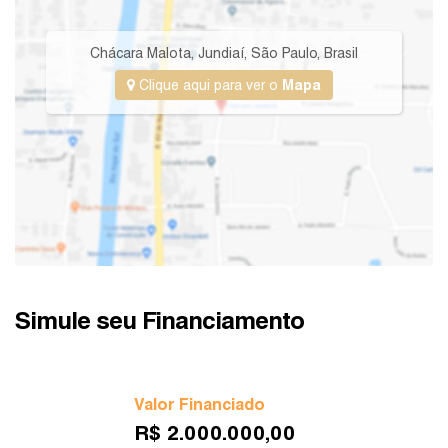
Chácara Malota
,
Jundiaí
,
São Paulo
,
Brasil
Clique aqui para ver o
Mapa
Simule seu Financiamento
Valor Financiado
R$
2.000.000,00