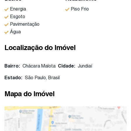
Energia
Piso Frio
Esgoto
Pavimentação
Água
Localização do Imóvel
Bairro:
Chácara Malota
Cidade:
Jundiaí
Estado:
São Paulo, Brasil
Mapa do Imóvel