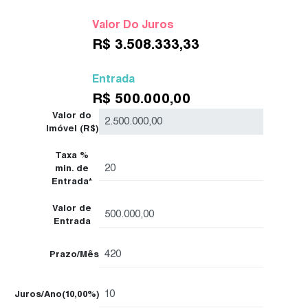
Valor Do Juros
R$
3.508.333,33
Entrada
R$
500.000,00
Valor do
Imóvel (R$)
Taxa %
min. de
Entrada*
Valor de
Entrada
Prazo/Mês
Juros/Ano
(10,00%)