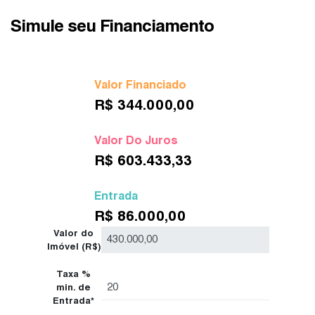
Simule seu Financiamento
Valor Financiado
R$
344.000,00
Valor Do Juros
R$
603.433,33
Entrada
R$
86.000,00
Valor do
Imóvel (R$)
Taxa %
min. de
Entrada*