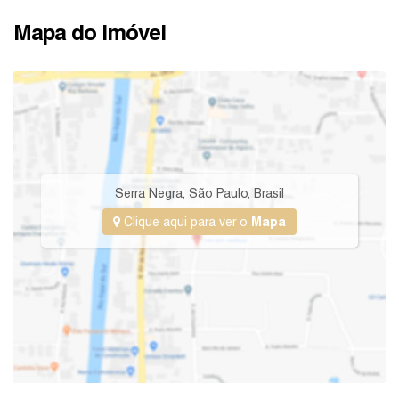
Mapa do Imóvel
Serra Negra
,
São Paulo
,
Brasil
Clique aqui para ver o
Mapa