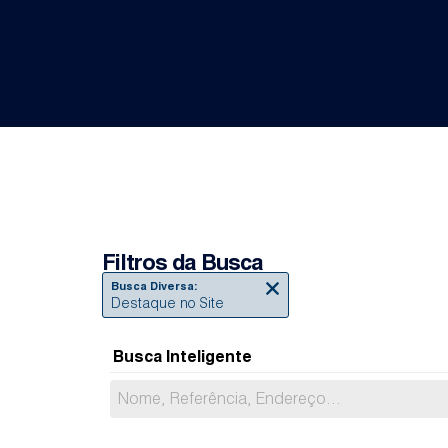
Filtros da Busca
Busca Diversa:
Destaque no Site
Busca Inteligente