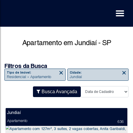
Apartamento em Jundiaí - SP
Filtros da Busca
Tipo de Imóvel:
Cidade:
Residencial » Apartamento
Jundiaí
Busca Avançada