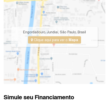
Engordadouro
,
Jundiaí
,
São Paulo
,
Brasil
Clique aqui para ver o
Mapa
Simule seu Financiamento