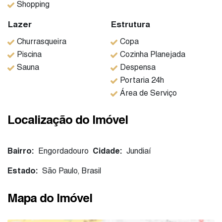
Shopping
Lazer
Estrutura
Churrasqueira
Copa
Piscina
Cozinha Planejada
Sauna
Despensa
Portaria 24h
Área de Serviço
Localização do Imóvel
Bairro:
Engordadouro
Cidade:
Jundiaí
Estado:
São Paulo, Brasil
Mapa do Imóvel