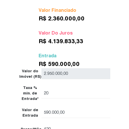
Valor Financiado
R$
2.360.000,00
Valor Do Juros
R$
4.139.833,33
Entrada
R$
590.000,00
Valor do
Imóvel (R$)
Taxa %
min. de
Entrada*
Valor de
Entrada